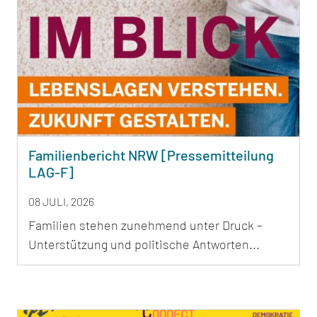
Familienbericht NRW [Pressemitteilung
LAG-F]
08 JULI, 2026
Familien stehen zunehmend unter Druck –
Unterstützung und politische Antworten...