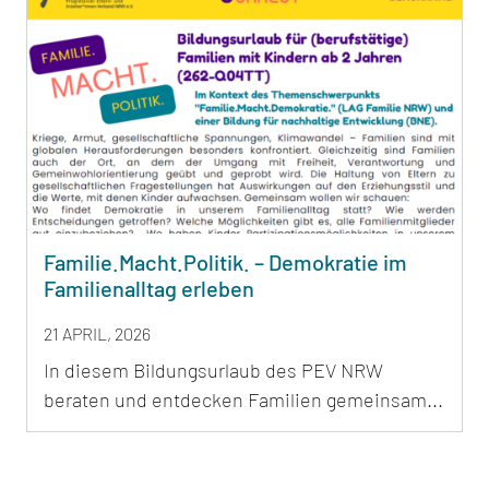
Familie.Macht.Politik. – Demokratie im
Familienalltag erleben
21 APRIL, 2026
In diesem Bildungsurlaub des PEV NRW
beraten und entdecken Familien gemeinsam...