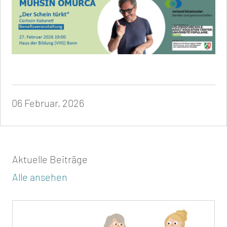
06 Februar, 2026
Aktuelle Beiträge
Alle ansehen