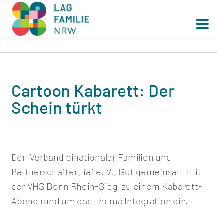
Cartoon Kabarett: Der
Schein türkt
Der Verband binationaler Familien und
Partnerschaften, iaf e. V., lädt gemeinsam mit
der VHS Bonn Rhein-Sieg zu einem Kabarett-
Abend rund um das Thema Integration ein.