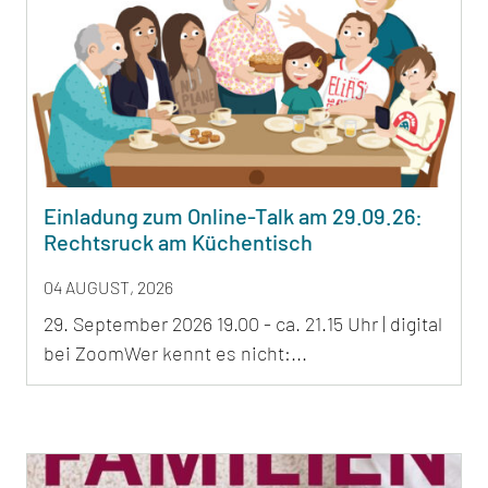
Einladung zum Online-Talk am 29.09.26:
Rechtsruck am Küchentisch
04 AUGUST, 2026
29. September 2026 19.00 - ca. 21.15 Uhr | digital
bei ZoomWer kennt es nicht:...