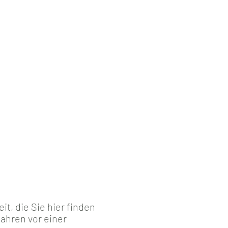
t, die Sie hier finden
ahren vor einer