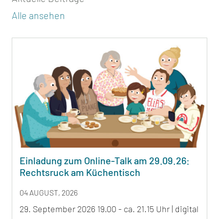
Alle ansehen
Einladung zum Online-Talk am 29.09.26:
Rechtsruck am Küchentisch
04 AUGUST, 2026
29. September 2026 19.00 - ca. 21.15 Uhr | digital