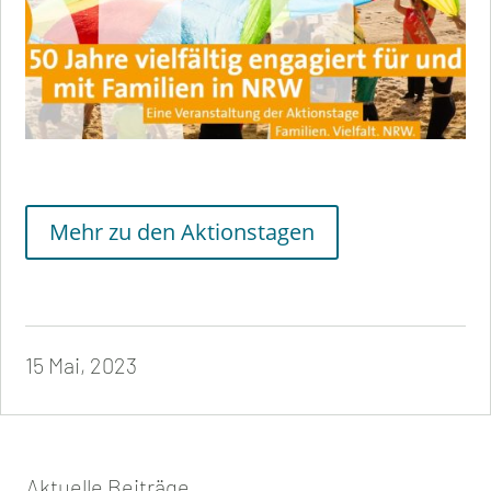
Mehr zu den Aktionstagen
15 Mai, 2023
Aktuelle Beiträge