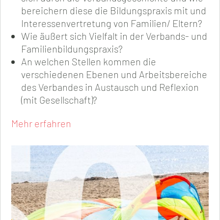
bereichern diese die Bildungspraxis mit und
Interessenvertretung von Familien/ Eltern?
Wie äußert sich Vielfalt in der Verbands- und
Familienbildungspraxis?
An welchen Stellen kommen die
verschiedenen Ebenen und Arbeitsbereiche
des Verbandes in Austausch und Reflexion
(mit Gesellschaft)?
Mehr erfahren