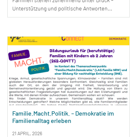
Unterstützung und politische Antworten...
Familie.Macht.Politik. – Demokratie im
Familienalltag erleben
21 APRIL, 2026