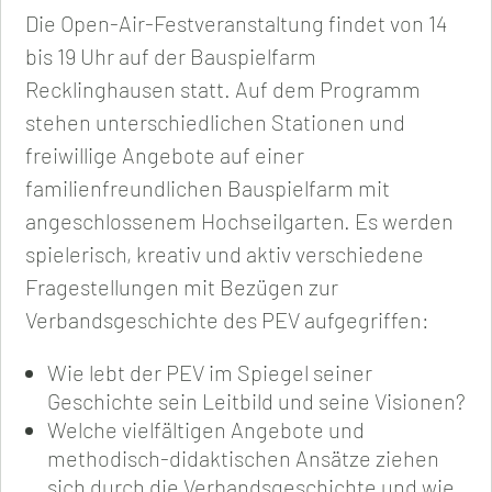
Die Open-Air-Festveranstaltung findet von 14
bis 19 Uhr auf der Bauspielfarm
Recklinghausen statt. Auf dem Programm
stehen unterschiedlichen Stationen und
freiwillige Angebote auf einer
familienfreundlichen Bauspielfarm mit
angeschlossenem Hochseilgarten. Es werden
spielerisch, kreativ und aktiv verschiedene
Fragestellungen mit Bezügen zur
Verbandsgeschichte des PEV aufgegriffen:
Wie lebt der PEV im Spiegel seiner
Geschichte sein Leitbild und seine Visionen?
Welche vielfältigen Angebote und
methodisch-didaktischen Ansätze ziehen
sich durch die Verbandsgeschichte und wie