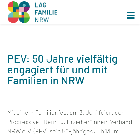
PEV: 50 Jahre vielfältig
engagiert für und mit
Familien in NRW
Mit einem Familienfest am 3. Juni feiert der
Progressive Eltern- u. Erzieher*innen-Verband
NRW e.V. (PEV) sein 50-jähriges Jubiläum.